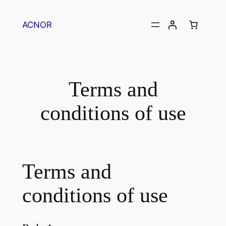
ACNOR
Terms and
conditions of use
Terms and
conditions of use