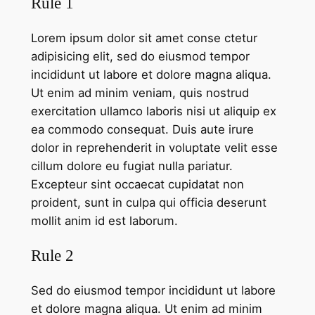
Rule 1
Lorem ipsum dolor sit amet conse ctetur
adipisicing elit, sed do eiusmod tempor
incididunt ut labore et dolore magna aliqua.
Ut enim ad minim veniam, quis nostrud
exercitation ullamco laboris nisi ut aliquip ex
ea commodo consequat. Duis aute irure
dolor in reprehenderit in voluptate velit esse
cillum dolore eu fugiat nulla pariatur.
Excepteur sint occaecat cupidatat non
proident, sunt in culpa qui officia deserunt
mollit anim id est laborum.
Rule 2
Sed do eiusmod tempor incididunt ut labore
et dolore magna aliqua. Ut enim ad minim