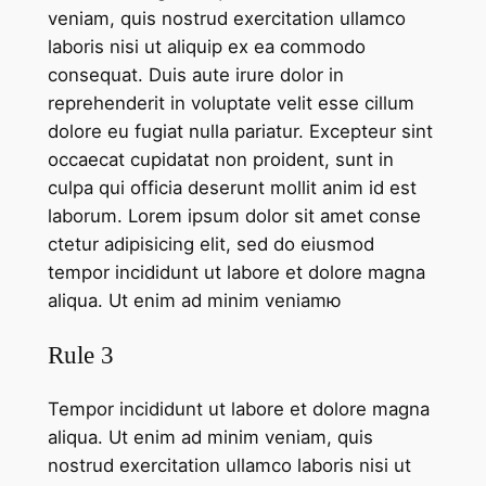
veniam, quis nostrud exercitation ullamco
laboris nisi ut aliquip ex ea commodo
consequat. Duis aute irure dolor in
reprehenderit in voluptate velit esse cillum
dolore eu fugiat nulla pariatur. Excepteur sint
occaecat cupidatat non proident, sunt in
culpa qui officia deserunt mollit anim id est
laborum. Lorem ipsum dolor sit amet conse
ctetur adipisicing elit, sed do eiusmod
tempor incididunt ut labore et dolore magna
aliqua. Ut enim ad minim veniamю
Rule 3
Tempor incididunt ut labore et dolore magna
aliqua. Ut enim ad minim veniam, quis
nostrud exercitation ullamco laboris nisi ut