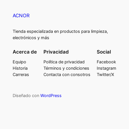
ACNOR
Tienda especializada en productos para limpieza,
electrónicos y más
Acerca de
Privacidad
Social
Equipo
Política de privacidad
Facebook
Historia
Términos y condiciones
Instagram
Carreras
Contacta con consotros
Twitter/X
Diseñado con
WordPress