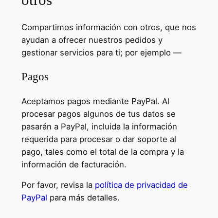
Compartimos información con otros, que nos
ayudan a ofrecer nuestros pedidos y
gestionar servicios para ti; por ejemplo —
Pagos
Aceptamos pagos mediante PayPal. Al
procesar pagos algunos de tus datos se
pasarán a PayPal, incluida la información
requerida para procesar o dar soporte al
pago, tales como el total de la compra y la
información de facturación.
Por favor, revisa la
política de privacidad de
PayPal
para más detalles.