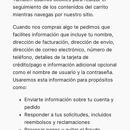
seguimiento de los contenidos del carrito
mientras navegas por nuestro sitio.
Cuando nos compras algo te pedimos que
facilites información que incluye tu nombre,
dirección de facturación, dirección de envío,
dirección de correo electrónico, número de
teléfono, detalles de la tarjeta de
crédito/pago e información adicional opcional
como el nombre de usuario y la contraseña.
Usaremos esta información para propósitos
como:
Enviarte información sobre tu cuenta y
pedido
Responder a tus solicitudes, incluidos
reembolsos y reclamaciones
Procesar pagos y evitar el fraude