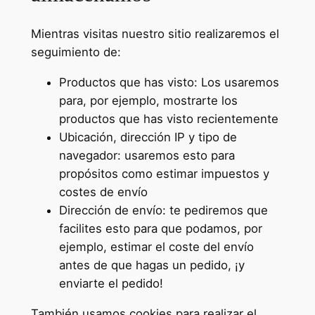
Mientras visitas nuestro sitio realizaremos el
seguimiento de:
Productos que has visto: Los usaremos
para, por ejemplo, mostrarte los
productos que has visto recientemente
Ubicación, dirección IP y tipo de
navegador: usaremos esto para
propósitos como estimar impuestos y
costes de envío
Dirección de envío: te pediremos que
facilites esto para que podamos, por
ejemplo, estimar el coste del envío
antes de que hagas un pedido, ¡y
enviarte el pedido!
También usamos cookies para realizar el