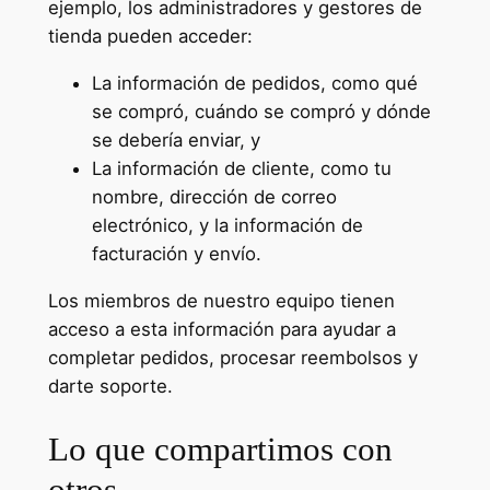
ejemplo, los administradores y gestores de
tienda pueden acceder:
La información de pedidos, como qué
se compró, cuándo se compró y dónde
se debería enviar, y
La información de cliente, como tu
nombre, dirección de correo
electrónico, y la información de
facturación y envío.
Los miembros de nuestro equipo tienen
acceso a esta información para ayudar a
completar pedidos, procesar reembolsos y
darte soporte.
Lo que compartimos con
otros