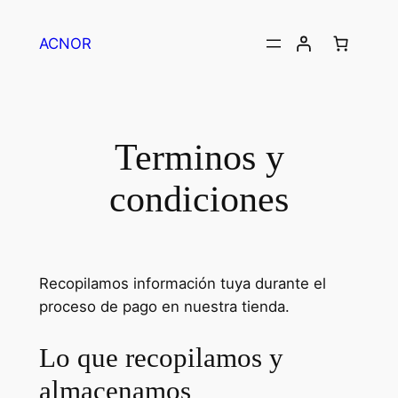
ACNOR
Terminos y
condiciones
Recopilamos información tuya durante el
proceso de pago en nuestra tienda.
Lo que recopilamos y
almacenamos