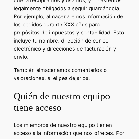
que la recopilamos y usamos, y no estemos
legalmente obligados a seguir guardándola.
Por ejemplo, almacenaremos información de
los pedidos durante XXX años para
propósitos de impuestos y contabilidad. Esto
incluye tu nombre, dirección de correo
electrónico y direcciones de facturación y
envío.
También almacenamos comentarios o
valoraciones, si eliges dejarlos.
Quién de nuestro equipo
tiene acceso
Los miembros de nuestro equipo tienen
acceso a la información que nos ofreces. Por