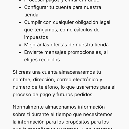
Configurar tu cuenta para nuestra
tienda
Cumplir con cualquier obligación legal
que tengamos, como cálculos de
impuestos
Mejorar las ofertas de nuestra tienda
Enviarte mensajes promocionales, si
eliges recibirlos
Si creas una cuenta almacenaremos tu
nombre, dirección, correo electrónico y
número de teléfono, lo que usaremos para el
proceso de pago y futuros pedidos.
Normalmente almacenamos información
sobre ti durante el tiempo que necesitemos
la información para los propósitos para los