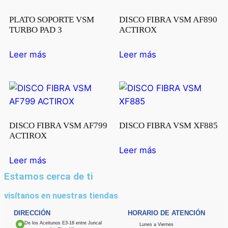
PLATO SOPORTE VSM
DISCO FIBRA VSM AF890
TURBO PAD 3
ACTIROX
Leer más
Leer más
DISCO FIBRA VSM AF799
DISCO FIBRA VSM XF885
ACTIROX
Leer más
Leer más
Estamos cerca de ti
visítanos en nuestras tiendas
DIRECCIÓN
HORARIO DE ATENCIÓN
De los Aceitunos E3-18 entre Juncal
Lunes a Viernes