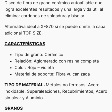
Disco de fibra de grano cerámico autoafilable que
logra excelentes resultados y una larga vida útil al
eliminar cordones de soldadura y biselar.
Alternativa ideal a XF870 si se puede omitir la capa
adicional TOP SIZE.
CARACTERÍSTICAS
Tipo de grano: Cerámico
Relación: Aglomerado con resina completa
Color: Rojo – violeta
Material de soporte: Fibra vulcanizada
TIPO DE MATERIAL:
Metales no ferrosos, Acero
Inoxidable, Superaleaciones, Recubrimientos, Acero
sin alear y Aluminio
GRANOS